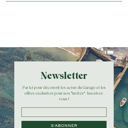
Newsletter
Par ici pour découvrir les actus du Garage et les
offres exclusives pour nos "invités". Inscrivez-
vous !