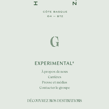
À propos de nous
Carrières
Presse et médias
Contacter le groupe
DÉCOUVREZ NOS DESTINATIONS