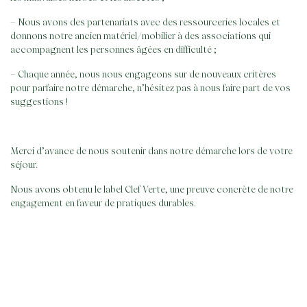
– Nous avons des partenariats avec des ressourceries locales et
donnons notre ancien matériel/mobilier à des associations qui
accompagnent les personnes âgées en difficulté ;
– Chaque année, nous nous engageons sur de nouveaux critères
pour parfaire notre démarche, n’hésitez pas à nous faire part de vos
suggestions !
Merci d’avance de nous soutenir dans notre démarche lors de votre
séjour.
Nous avons obtenu le label Clef Verte, une preuve concrète de notre
engagement en faveur de pratiques durables.