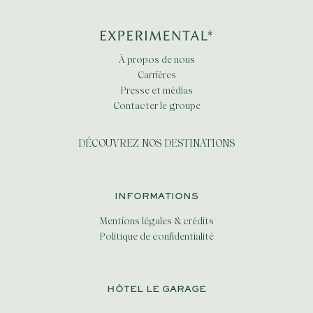
À propos de nous
Carrières
Presse et médias
Contacter le groupe
DÉCOUVREZ NOS DESTINATIONS
INFORMATIONS
Mentions légales & crédits
Politique de confidentialité
HÔTEL LE GARAGE