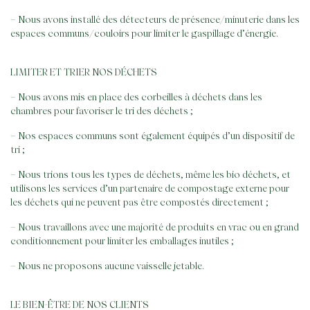
– Nous avons installé des détecteurs de présence/minuterie dans les
espaces communs/couloirs pour limiter le gaspillage d’énergie.
LIMITER ET TRIER NOS DÉCHETS
– Nous avons mis en place des corbeilles à déchets dans les
chambres pour favoriser le tri des déchets ;
– Nos espaces communs sont également équipés d’un dispositif de
tri ;
– Nous trions tous les types de déchets, même les bio déchets, et
utilisons les services d’un partenaire de compostage externe pour
les déchets qui ne peuvent pas être compostés directement ;
– Nous travaillons avec une majorité de produits en vrac ou en grand
conditionnement pour limiter les emballages inutiles ;
– Nous ne proposons aucune vaisselle jetable.
LE BIEN-ÊTRE DE NOS CLIENTS