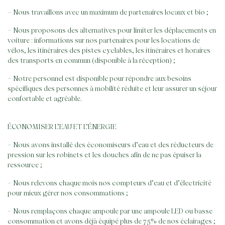
– Nous travaillons avec un maximum de partenaires locaux et bio ;
– Nous proposons des alternatives pour limiter les déplacements en
voiture : informations sur nos partenaires pour les locations de
vélos, les itinéraires des pistes cyclables, les itinéraires et horaires
des transports en commun (disponible à la réception) ;
– Notre personnel est disponible pour répondre aux besoins
spécifiques des personnes à mobilité réduite et leur assurer un séjour
confortable et agréable.
ÉCONOMISER L’EAU ET L’ÉNERGIE
– Nous avons installé des économiseurs d’eau et des réducteurs de
pression sur les robinets et les douches afin de ne pas épuiser la
ressource ;
– Nous relevons chaque mois nos compteurs d’eau et d’électricité
pour mieux gérer nos consommations ;
– Nous remplaçons chaque ampoule par une ampoule LED ou basse
consommation et avons déjà équipé plus de 75% de nos éclairages ;