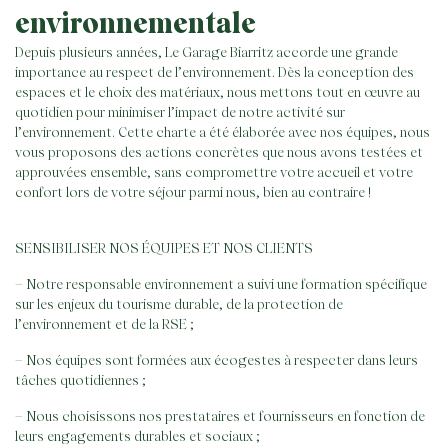
environnementale
Depuis plusieurs années, Le Garage Biarritz accorde une grande
importance au respect de l’environnement. Dès la conception des
espaces et le choix des matériaux, nous mettons tout en œuvre au
quotidien pour minimiser l’impact de notre activité sur
l’environnement. Cette charte a été élaborée avec nos équipes, nous
vous proposons des actions concrètes que nous avons testées et
approuvées ensemble, sans compromettre votre accueil et votre
confort lors de votre séjour parmi nous, bien au contraire !
SENSIBILISER NOS ÉQUIPES ET NOS CLIENTS
– Notre responsable environnement a suivi une formation spécifique
sur les enjeux du tourisme durable, de la protection de
l’environnement et de la RSE ;
– Nos équipes sont formées aux écogestes à respecter dans leurs
tâches quotidiennes ;
– Nous choisissons nos prestataires et fournisseurs en fonction de
leurs engagements durables et sociaux ;