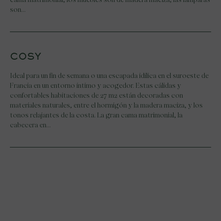
son…
COSY
Ideal para un fin de semana o una escapada idílica en el suroeste de
Francia en un entorno íntimo y acogedor. Estas cálidas y
confortables habitaciones de 27 m2 están decoradas con
materiales naturales, entre el hormigón y la madera maciza, y los
tonos relajantes de la costa. La gran cama matrimonial, la
cabecera en…