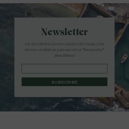
Newsletter
Así descubrirás las novedades del Garaje y las
ofertas exclusivas para nuestros "huéspedes".
¡Inscribirse!