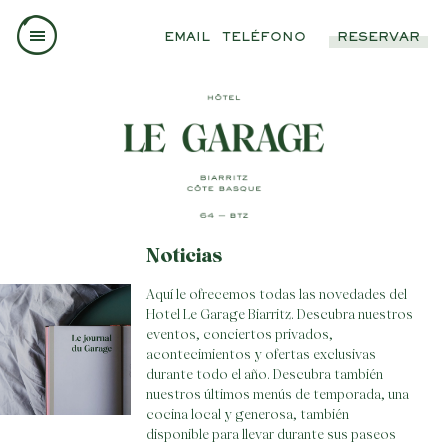
EMAIL
TELÉFONO
RESERVAR
Noticias
Aquí le ofrecemos todas las novedades del
Hotel Le Garage Biarritz. Descubra nuestros
eventos, conciertos privados,
acontecimientos y ofertas exclusivas
durante todo el año. Descubra también
nuestros últimos menús de temporada, una
cocina local y generosa, también
disponible para llevar durante sus paseos