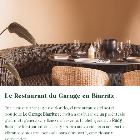
Le Restaurant du Garage en Biarritz
En un entorno vintage y colorido, el restaurante del hotel
boutique
Le Garage Biarritz
te invita a disfrutar de un paréntesis
gourmet, generoso y lleno de frescura. El chef ejecutivo
Rudy
Ballin
, Le Restaurant du Garage cobra nueva vida con una carta
vibrante y mestiza, pensada para compartir, emocionar y
sorprender.