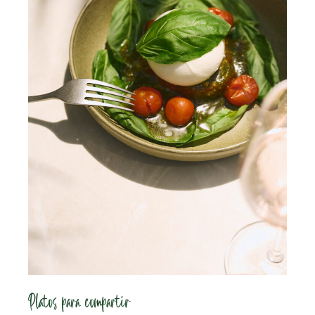
Platos para compartir