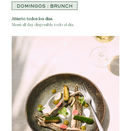
DOMINGOS : BRUNCH
Abierto todos los dias.
Menú all day disponible todo el día.